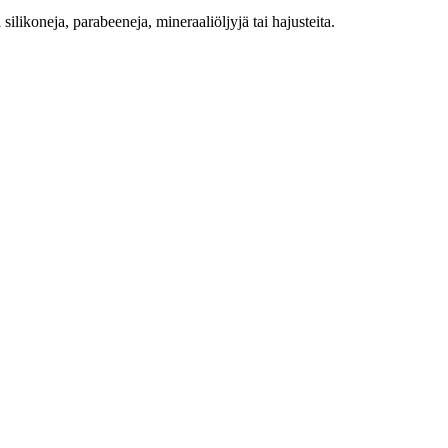
silikoneja, parabeeneja, mineraaliöljyjä tai hajusteita.