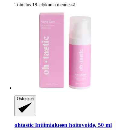
Toimitus 18. elokuuta mennessä
Ostoskori
ohtastic
Intiimialueen hoitovoide, 50 ml