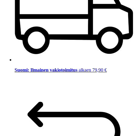
Suomi: Ilmainen vakiotoimitus
alkaen 79,90 €