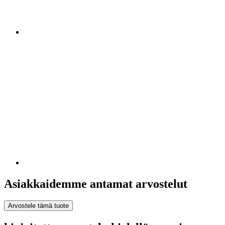
Asiakkaidemme antamat arvostelut
Arvostele tämä tuote