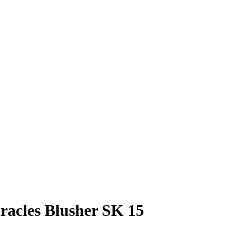
racles Blusher SK 15