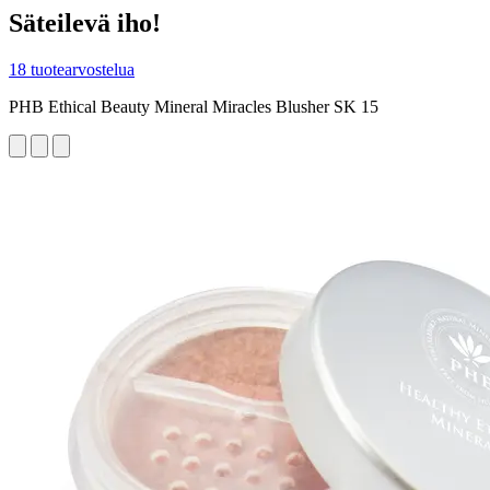
Säteilevä iho!
18 tuotearvostelua
PHB Ethical Beauty Mineral Miracles Blusher SK 15