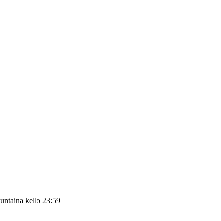
untaina kello 23:59