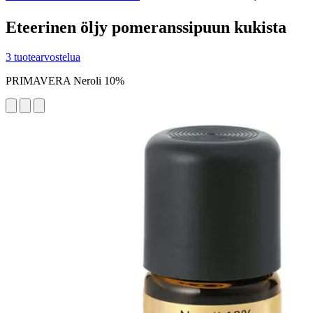
Eteerinen öljy pomeranssipuun kukista
3 tuotearvostelua
PRIMAVERA Neroli 10%