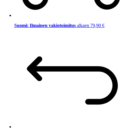
Suomi: Ilmainen vakiotoimitus
alkaen 79,90 €