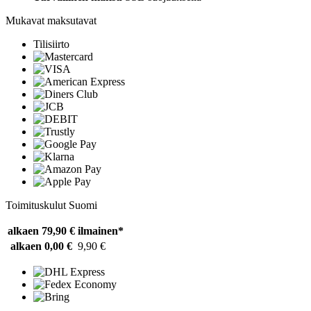
Mukavat maksutavat
Tilisiirto
Toimituskulut Suomi
alkaen 79,90 €
ilmainen*
alkaen 0,00 €
9,90 €