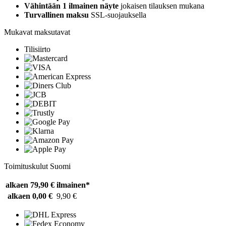
Vähintään 1 ilmainen näyte
jokaisen tilauksen mukana
Turvallinen maksu
SSL-suojauksella
Mukavat maksutavat
Tilisiirto
Toimituskulut Suomi
alkaen 79,90 €
ilmainen*
alkaen 0,00 €
9,90 €