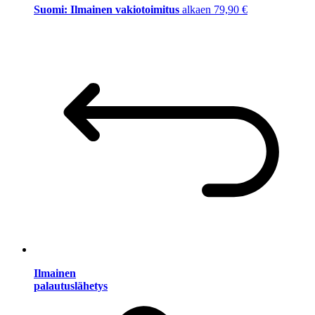
Suomi: Ilmainen vakiotoimitus
alkaen 79,90 €
Ilmainen
palautuslähetys