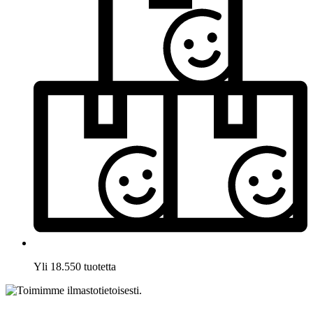
Yli 18.550 tuotetta