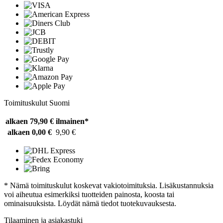
Toimituskulut Suomi
alkaen 79,90 €
ilmainen*
alkaen 0,00 €
9,90 €
* Nämä toimituskulut koskevat vakiotoimituksia. Lisäkustannuksia
voi aiheutua esimerkiksi tuotteiden painosta, koosta tai
ominaisuuksista. Löydät nämä tiedot tuotekuvauksesta.
Tilaaminen ja asiakastuki