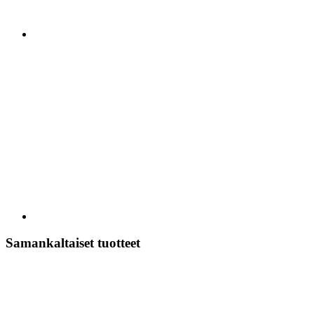
Samankaltaiset tuotteet