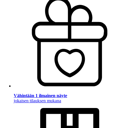
Vähintään 1 ilmainen näyte
jokaisen tilauksen mukana