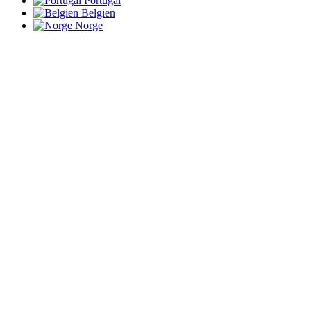
Portugal
Belgien
Norge