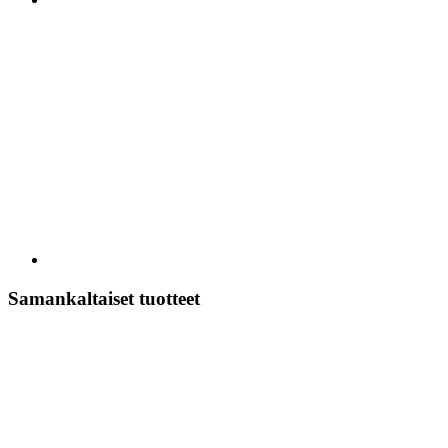
Samankaltaiset tuotteet