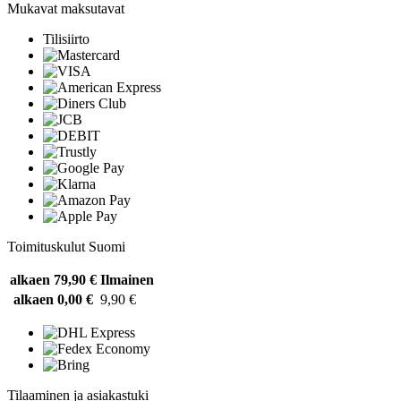
Mukavat maksutavat
Tilisiirto
Toimituskulut Suomi
alkaen 79,90 €
Ilmainen
alkaen 0,00 €
9,90 €
Tilaaminen ja asiakastuki