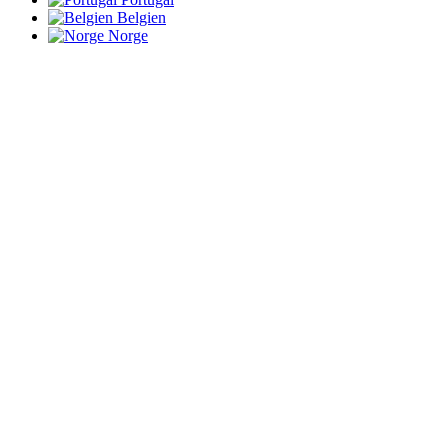
Belgien
Norge