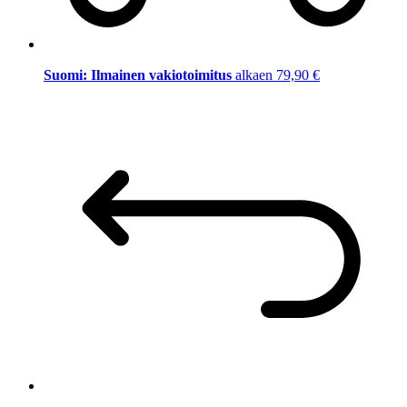
Suomi: Ilmainen vakiotoimitus
alkaen 79,90 €