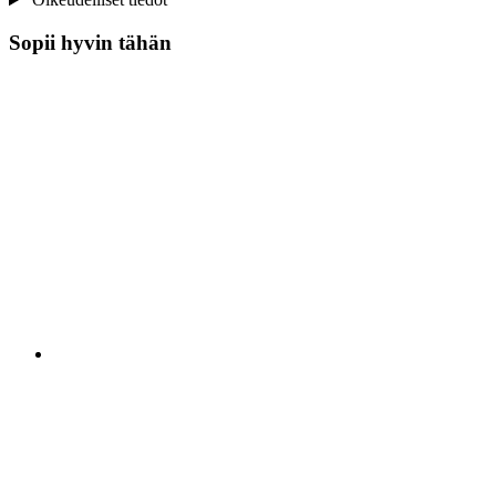
Sopii hyvin tähän