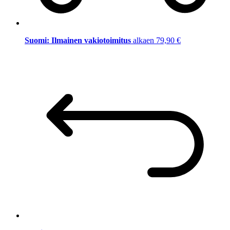
Suomi: Ilmainen vakiotoimitus
alkaen 79,90 €