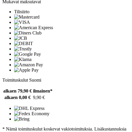
Mukavat maksutavat
Tilisiirto
Toimituskulut Suomi
alkaen 79,90 €
ilmainen*
alkaen 0,00 €
9,90 €
* Nämä toimituskulut koskevat vakiotoimituksia. Lisäkustannuksia