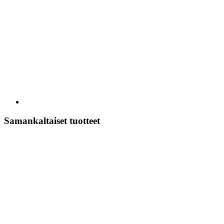
Samankaltaiset tuotteet