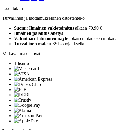
Laatutakuu
Turvallinen ja luottamuksellinen ostostenteko
Suomi: Ilmainen vakiotoimitus
alkaen 79,90 €
Ilmainen palautuslähetys
Vähintään 1 ilmainen näyte
jokaisen tilauksen mukana
Turvallinen maksu
SSL-suojauksella
Mukavat maksutavat
Tilisiirto