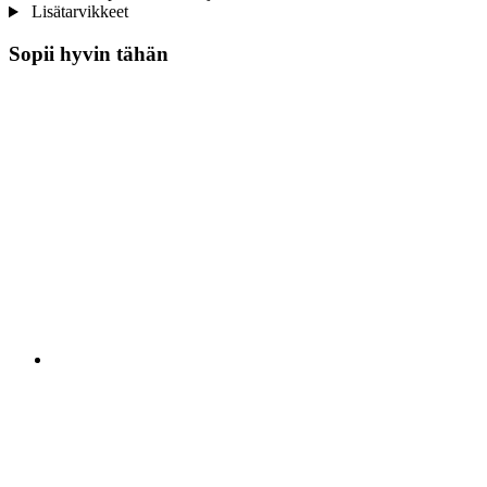
Lisätarvikkeet
Sopii hyvin tähän