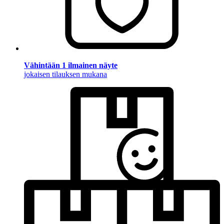
Vähintään 1 ilmainen näyte
jokaisen tilauksen mukana