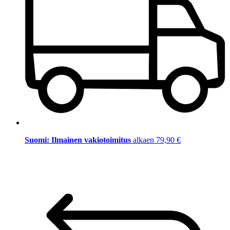
Suomi: Ilmainen vakiotoimitus
alkaen 79,90 €