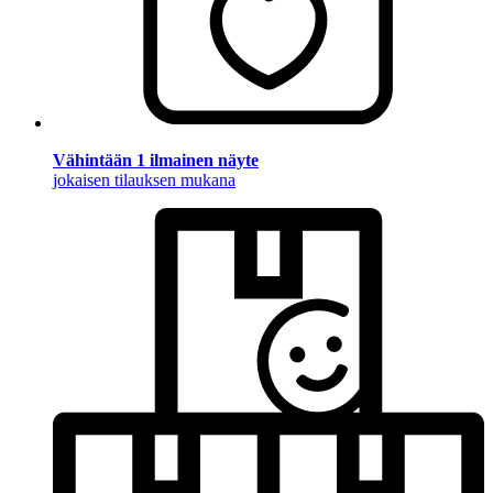
Vähintään 1 ilmainen näyte
jokaisen tilauksen mukana