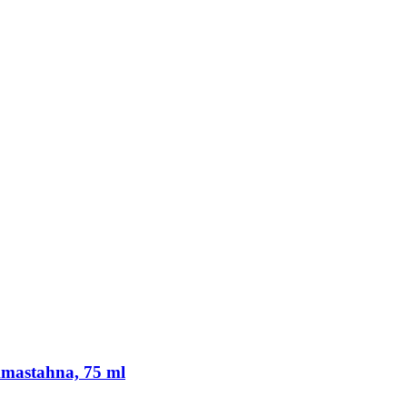
mastahna, 75 ml