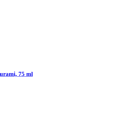
rami, 75 ml