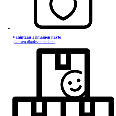
Vähintään 1 ilmainen näyte
jokaisen tilauksen mukana