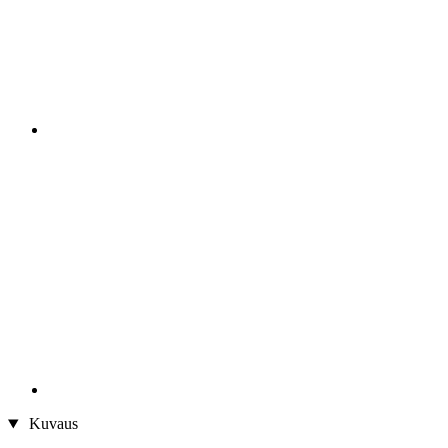
Kuvaus