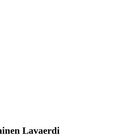
inen Lavaerdi