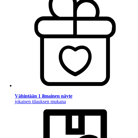
Vähintään 1 ilmainen näyte
jokaisen tilauksen mukana