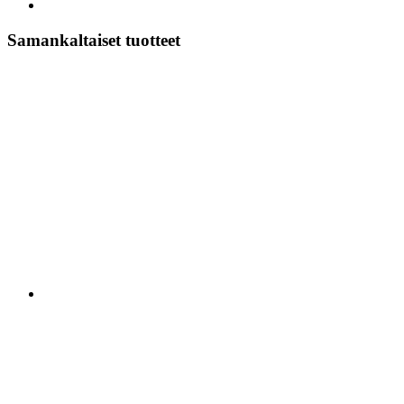
Samankaltaiset tuotteet