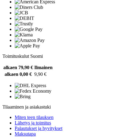
Toimituskulut Suomi
alkaen 79,90 €
Ilmainen
alkaen 0,00 €
9,90 €
Tilaaminen ja asiakastuki
Miten teen tilauksen
Lähetys ja toimitus
Palautukset ja hyvitykset
Maksutapa