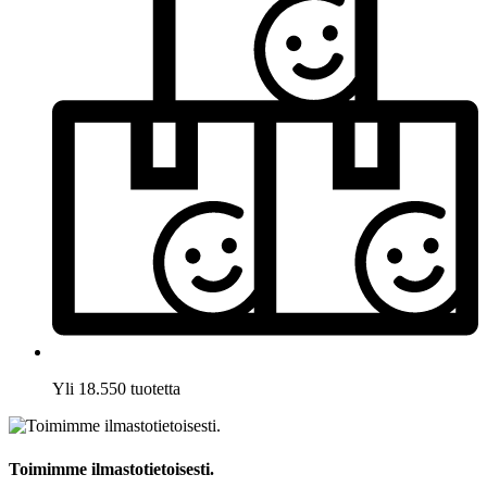
Yli 18.550 tuotetta
Toimimme ilmastotietoisesti.