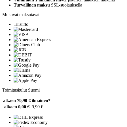
Turvallinen maksu
SSL-suojauksella
Mukavat maksutavat
Tilisiirto
Toimituskulut Suomi
alkaen 79,90 €
ilmainen*
alkaen 0,00 €
9,90 €