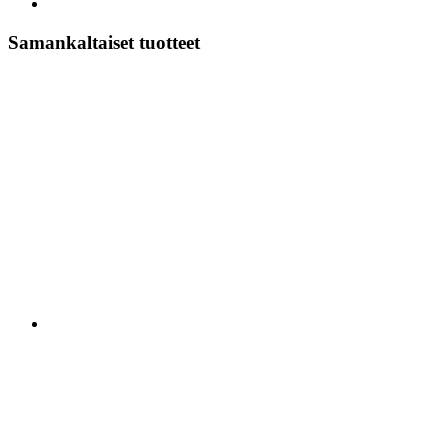
Samankaltaiset tuotteet