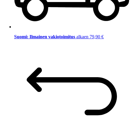
Suomi: Ilmainen vakiotoimitus
alkaen 79,90 €