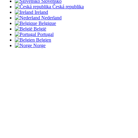
Slovensko
Česká republika
Ireland
Nederland
Belgique
België
Portugal
Belgien
Norge