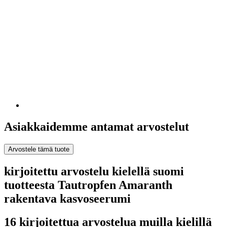
Asiakkaidemme antamat arvostelut
Arvostele tämä tuote
kirjoitettu arvostelu kielellä suomi
tuotteesta Tautropfen Amaranth
rakentava kasvoseerumi
16 kirjoitettua arvostelua muilla kielillä