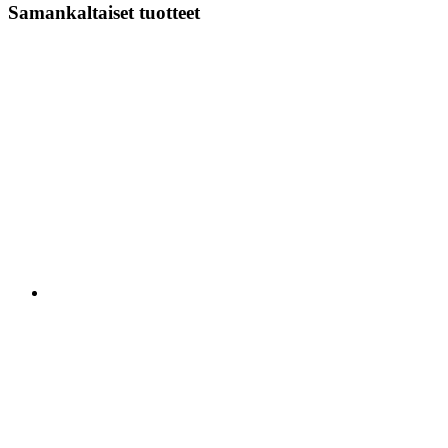
Samankaltaiset tuotteet