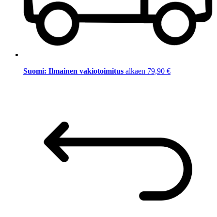
Suomi: Ilmainen vakiotoimitus
alkaen 79,90 €