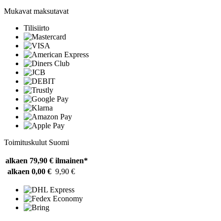
Mukavat maksutavat
Tilisiirto
Toimituskulut Suomi
alkaen 79,90 €
ilmainen*
alkaen 0,00 €
9,90 €