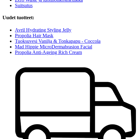
Suitsutus
Uudet tuotteet:
Avril Hydrating Styling Jelly
Propolia Hair Mask
Tuoksuvesi Vanilja & Tonkapapu - Coccola
Mad Hippie MicroDermabrasion Facial
Propolia Anti-Ageing Rich Cream