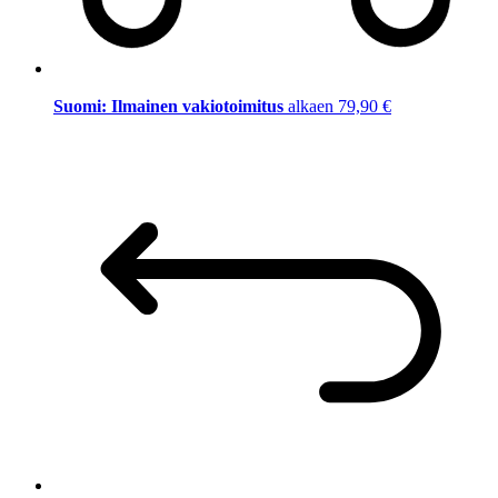
Suomi: Ilmainen vakiotoimitus
alkaen 79,90 €