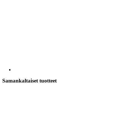
Samankaltaiset tuotteet