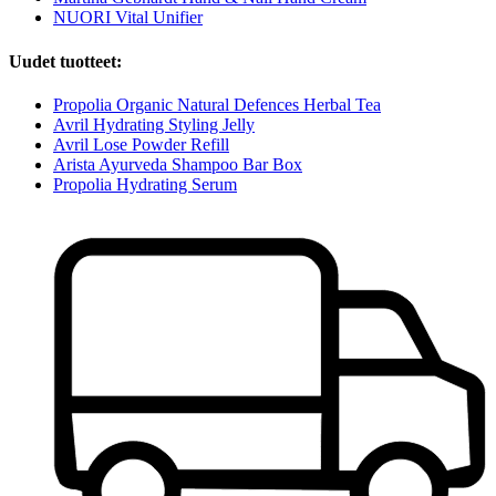
NUORI Vital Unifier
Uudet tuotteet:
Propolia Organic Natural Defences Herbal Tea
Avril Hydrating Styling Jelly
Avril Lose Powder Refill
Arista Ayurveda Shampoo Bar Box
Propolia Hydrating Serum