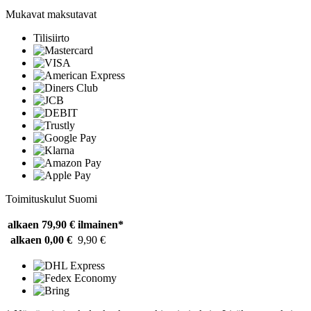
Mukavat maksutavat
Tilisiirto
Toimituskulut Suomi
alkaen 79,90 €
ilmainen*
alkaen 0,00 €
9,90 €