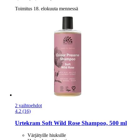
Toimitus 18. elokuuta mennessä
2 vaihtoehdot
4.2 (16)
Urtekram
Soft Wild Rose Shampoo, 500 ml
Värjätyille hiuksille