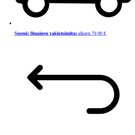
Suomi: Ilmainen vakiotoimitus
alkaen 79,90 €