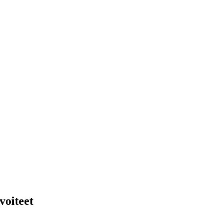
voiteet