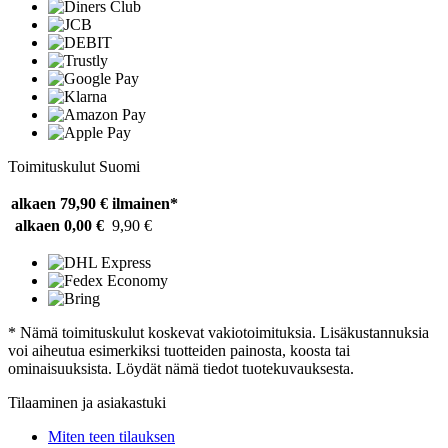
Toimituskulut Suomi
alkaen 79,90 €
ilmainen*
alkaen 0,00 €
9,90 €
* Nämä toimituskulut koskevat vakiotoimituksia. Lisäkustannuksia
voi aiheutua esimerkiksi tuotteiden painosta, koosta tai
ominaisuuksista. Löydät nämä tiedot tuotekuvauksesta.
Tilaaminen ja asiakastuki
Miten teen tilauksen