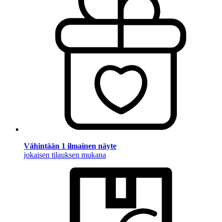
Vähintään 1 ilmainen näyte
jokaisen tilauksen mukana