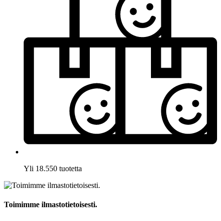
Yli 18.550 tuotetta
Toimimme ilmastotietoisesti.