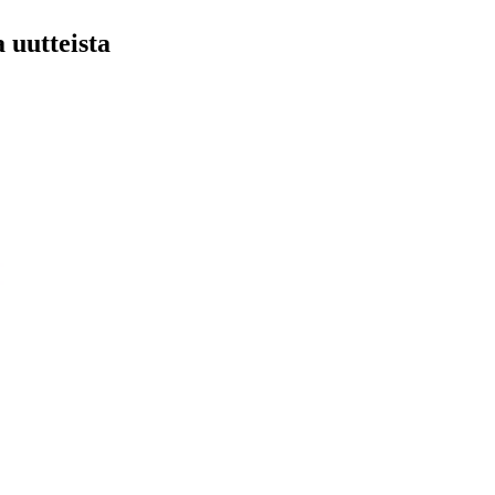
 uutteista