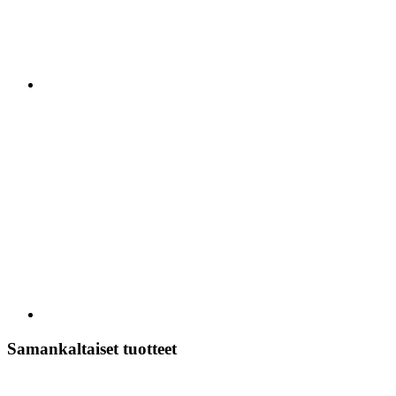
Samankaltaiset tuotteet