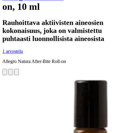
on, 10 ml
Rauhoittava aktiivisten aineosien
kokonaisuus, joka on valmistettu
puhtaasti luonnollisista aineosista
1 arvostelu
Allegro Natura After-Bite Roll-on