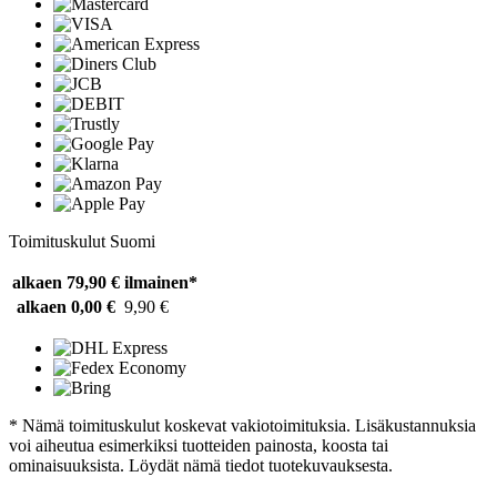
Toimituskulut Suomi
alkaen 79,90 €
ilmainen*
alkaen 0,00 €
9,90 €
* Nämä toimituskulut koskevat vakiotoimituksia. Lisäkustannuksia
voi aiheutua esimerkiksi tuotteiden painosta, koosta tai
ominaisuuksista. Löydät nämä tiedot tuotekuvauksesta.