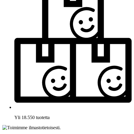
Yli 18.550 tuotetta