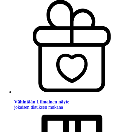
Vähintään 1 ilmainen näyte
jokaisen tilauksen mukana