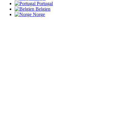
Portugal
Belgien
Norge