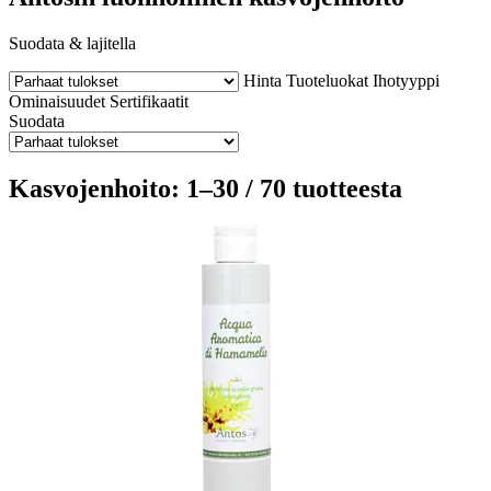
Suodata & lajitella
Hinta
Tuoteluokat
Ihotyyppi
Ominaisuudet
Sertifikaatit
Suodata
Kasvojenhoito: 1–30 / 70 tuotteesta