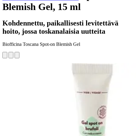
Blemish Gel, 15 ml
Kohdennettu, paikallisesti levitettävä
hoito, jossa toskanalaisia uutteita
Biofficina Toscana Spot-on Blemish Gel