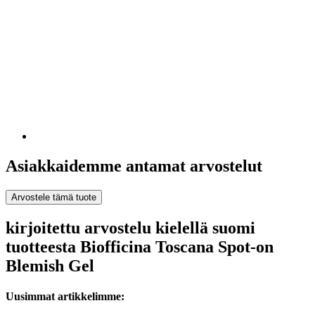
Asiakkaidemme antamat arvostelut
Arvostele tämä tuote
kirjoitettu arvostelu kielellä suomi
tuotteesta Biofficina Toscana Spot-on
Blemish Gel
Uusimmat artikkelimme: