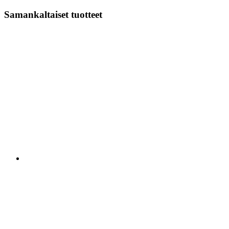
Samankaltaiset tuotteet