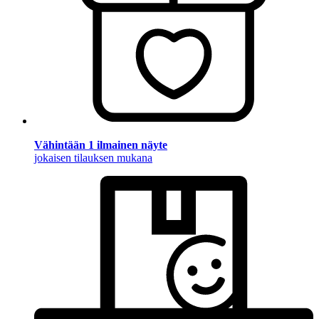
Vähintään 1 ilmainen näyte
jokaisen tilauksen mukana