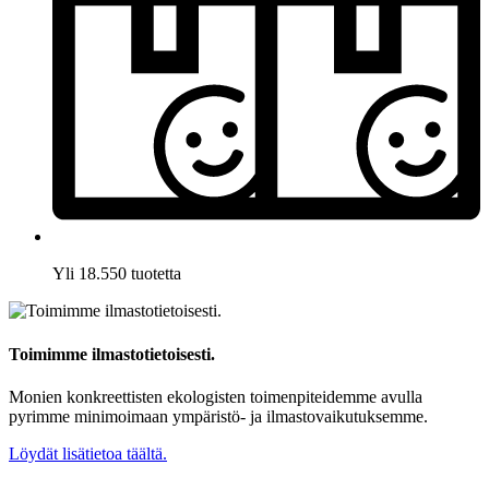
Yli 18.550 tuotetta
Toimimme ilmastotietoisesti.
Monien konkreettisten ekologisten toimenpiteidemme avulla
pyrimme minimoimaan ympäristö- ja ilmastovaikutuksemme.
Löydät lisätietoa täältä.