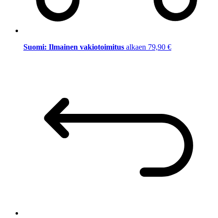
Suomi: Ilmainen vakiotoimitus
alkaen 79,90 €