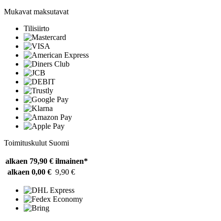
Mukavat maksutavat
Tilisiirto
Toimituskulut Suomi
alkaen 79,90 €
ilmainen*
alkaen 0,00 €
9,90 €