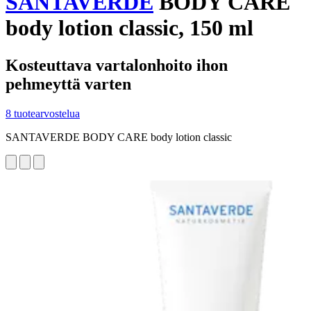
SANTAVERDE
BODY CARE
body lotion classic, 150 ml
Kosteuttava vartalonhoito ihon
pehmeyttä varten
8 tuotearvostelua
SANTAVERDE BODY CARE body lotion classic