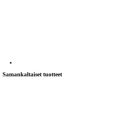
Samankaltaiset tuotteet