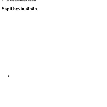
Sopii hyvin tähän