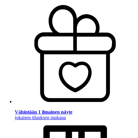
Vähintään 1 ilmainen näyte
jokaisen tilauksen mukana