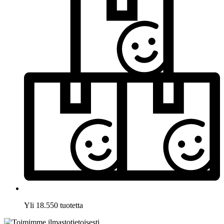
Yli 18.550 tuotetta