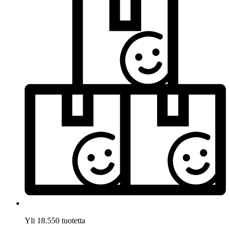
Yli 18.550 tuotetta