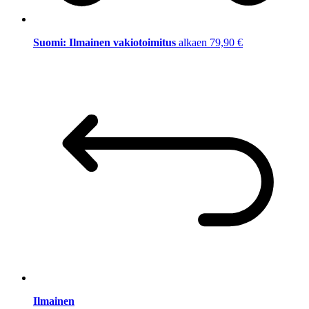
Suomi: Ilmainen vakiotoimitus
alkaen 79,90 €
Ilmainen