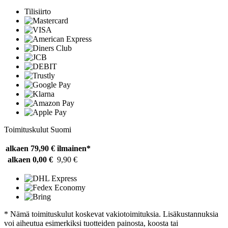
Tilisiirto
Toimituskulut Suomi
alkaen 79,90 €
ilmainen*
alkaen 0,00 €
9,90 €
* Nämä toimituskulut koskevat vakiotoimituksia. Lisäkustannuksia
voi aiheutua esimerkiksi tuotteiden painosta, koosta tai