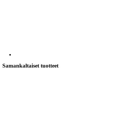
Samankaltaiset tuotteet