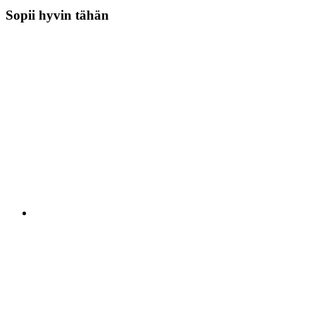
Sopii hyvin tähän