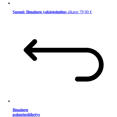
Suomi: Ilmainen vakiotoimitus
alkaen 79,90 €
Ilmainen
palautuslähetys