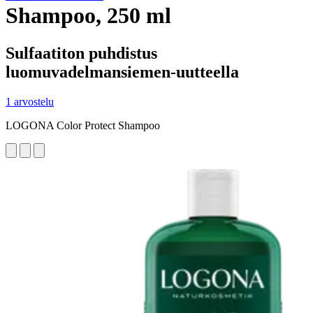
Shampoo, 250 ml
Sulfaatiton puhdistus
luomuvadelmansiemen-uutteella
1 arvostelu
LOGONA Color Protect Shampoo