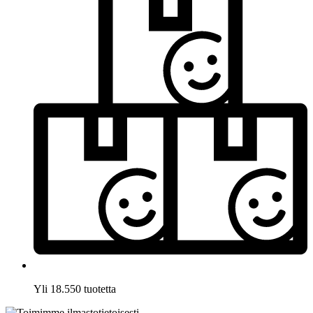
Yli 18.550 tuotetta