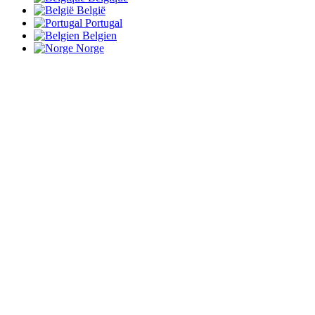
België
Portugal
Belgien
Norge