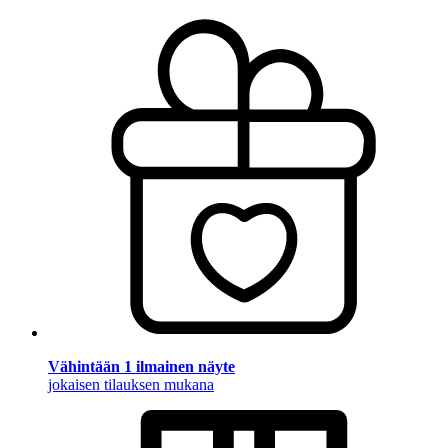
Vähintään 1 ilmainen näyte
jokaisen tilauksen mukana