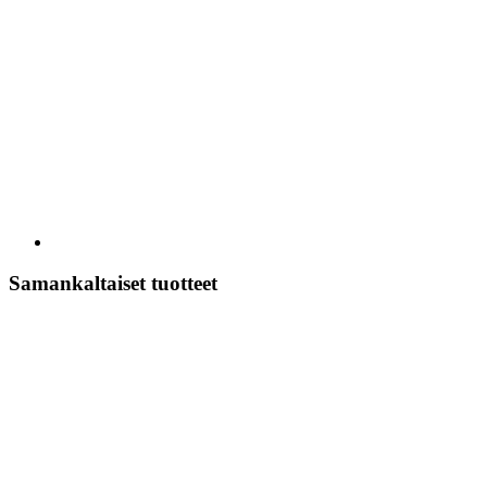
Samankaltaiset tuotteet