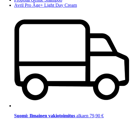
Avril Pro Âge+ Light Day Cream
Suomi: Ilmainen vakiotoimitus
alkaen 79,90 €