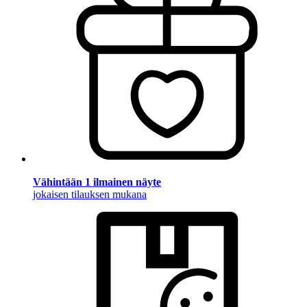
Vähintään 1 ilmainen näyte
jokaisen tilauksen mukana