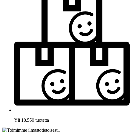
Yli 18.550 tuotetta