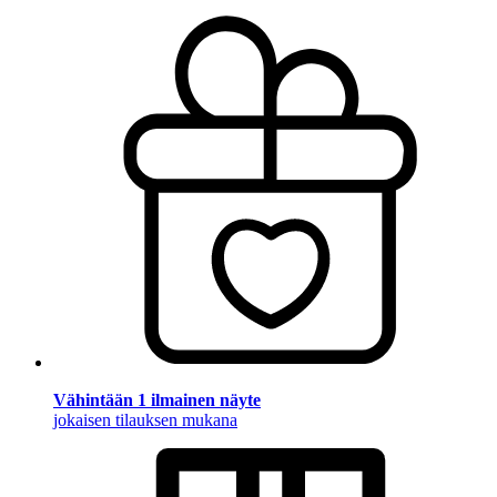
Vähintään 1 ilmainen näyte
jokaisen tilauksen mukana