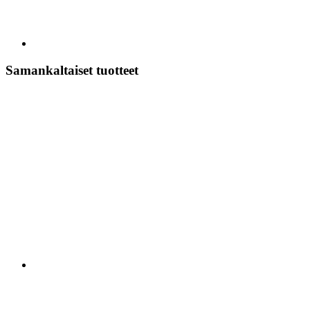
Samankaltaiset tuotteet