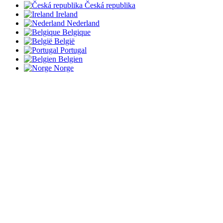
Česká republika
Ireland
Nederland
Belgique
België
Portugal
Belgien
Norge