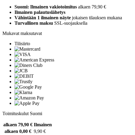
Suomi: Ilmainen vakiotoimitus
alkaen 79,90 €
Ilmainen palautuslähetys
Vähintään 1 ilmainen näyte
jokaisen tilauksen mukana
Turvallinen maksu
SSL-suojauksella
Mukavat maksutavat
Tilisiirto
Toimituskulut Suomi
alkaen 79,90 €
Ilmainen
alkaen 0,00 €
9,90 €