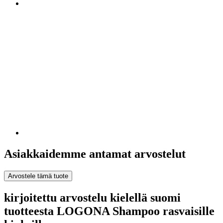
Asiakkaidemme antamat arvostelut
Arvostele tämä tuote
kirjoitettu arvostelu kielellä suomi
tuotteesta LOGONA Shampoo rasvaisille