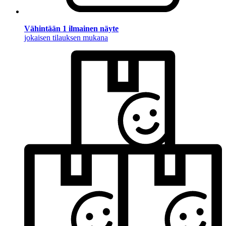
Vähintään 1 ilmainen näyte
jokaisen tilauksen mukana