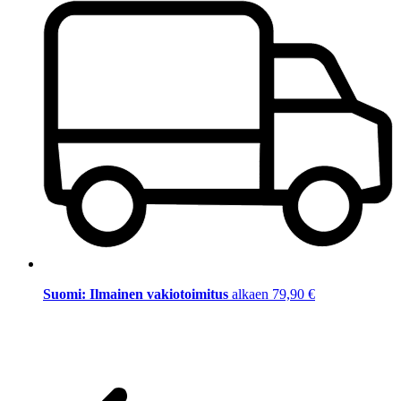
Suomi: Ilmainen vakiotoimitus
alkaen 79,90 €