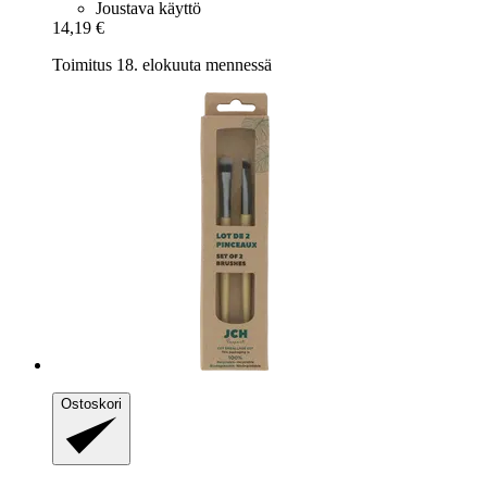
Joustava käyttö
14,19 €
Toimitus 18. elokuuta mennessä
Ostoskori