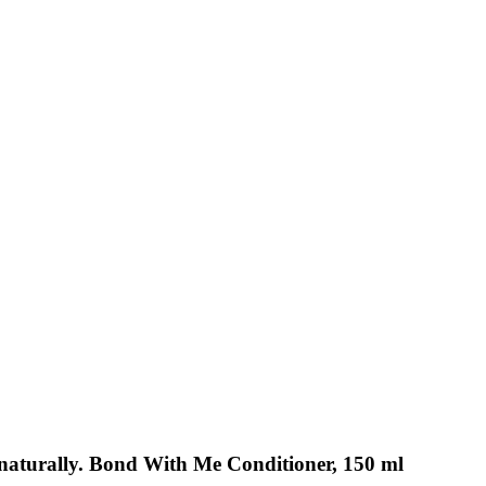
 naturally. Bond With Me Conditioner, 150 ml