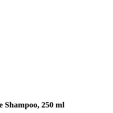
 Shampoo, 250 ml