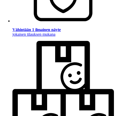
Vähintään 1 ilmainen näyte
jokaisen tilauksen mukana