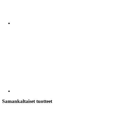
Samankaltaiset tuotteet