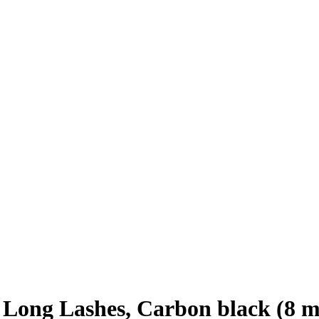
Long Lashes, Carbon black (8 m