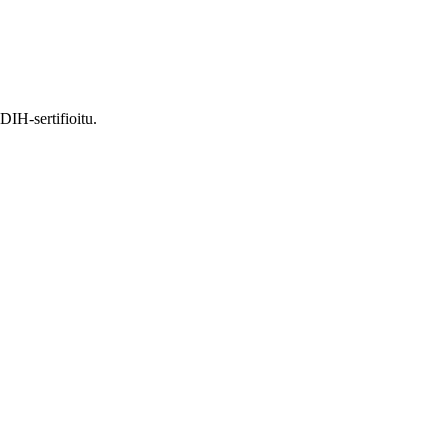
DIH-sertifioitu.