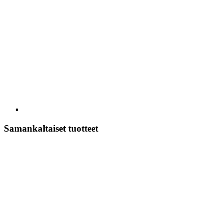
Samankaltaiset tuotteet