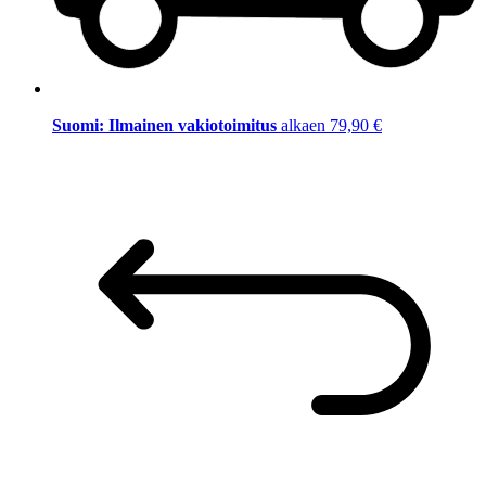
Suomi: Ilmainen vakiotoimitus
alkaen 79,90 €