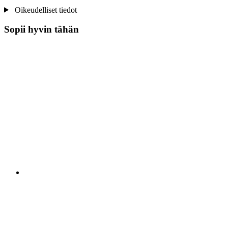
Oikeudelliset tiedot
Sopii hyvin tähän