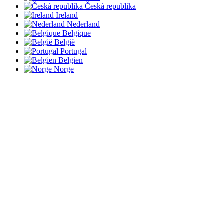
Česká republika
Ireland
Nederland
Belgique
België
Portugal
Belgien
Norge