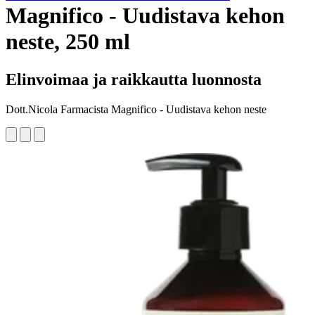
Magnifico - Uudistava kehon
neste, 250 ml
Elinvoimaa ja raikkautta luonnosta
Dott.Nicola Farmacista Magnifico - Uudistava kehon neste