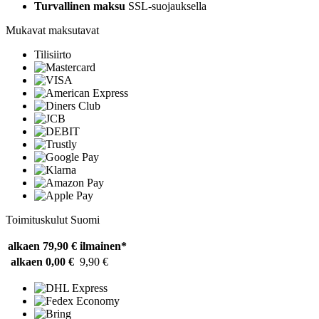
Turvallinen maksu
SSL-suojauksella
Mukavat maksutavat
Tilisiirto
Toimituskulut Suomi
alkaen 79,90 €
ilmainen*
alkaen 0,00 €
9,90 €