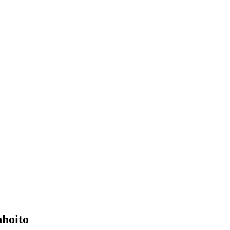
hoito