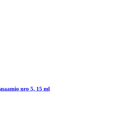
asnaamio nro 5, 15 ml