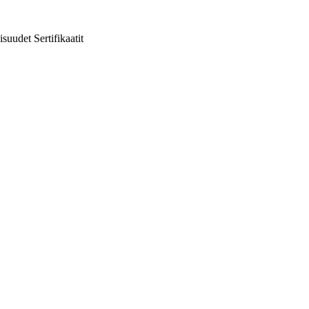
isuudet
Sertifikaatit