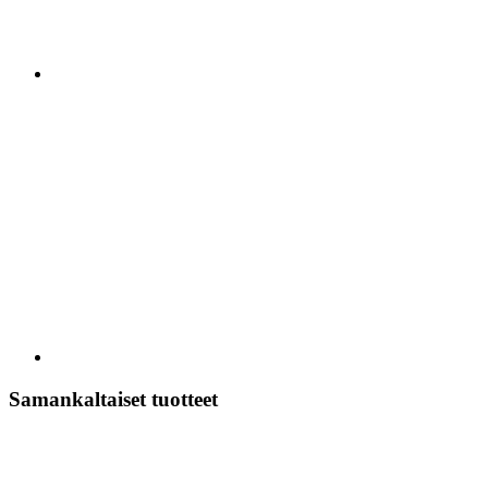
Samankaltaiset tuotteet