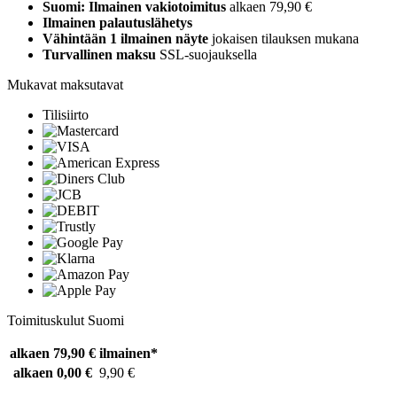
Suomi: Ilmainen vakiotoimitus
alkaen 79,90 €
Ilmainen palautuslähetys
Vähintään 1 ilmainen näyte
jokaisen tilauksen mukana
Turvallinen maksu
SSL-suojauksella
Mukavat maksutavat
Tilisiirto
Toimituskulut Suomi
alkaen 79,90 €
ilmainen*
alkaen 0,00 €
9,90 €