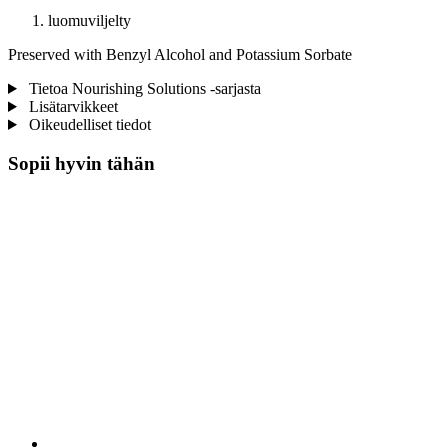
luomuviljelty
Preserved with Benzyl Alcohol and Potassium Sorbate
Tietoa Nourishing Solutions -sarjasta
Lisätarvikkeet
Oikeudelliset tiedot
Sopii hyvin tähän