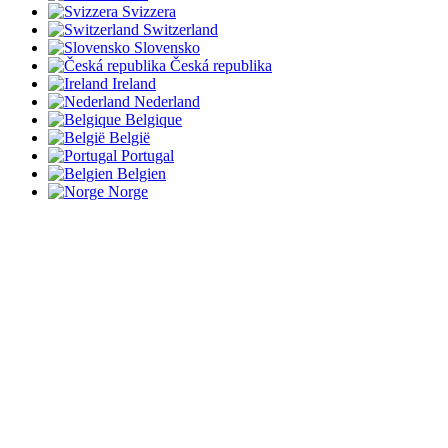
Svizzera
Switzerland
Slovensko
Česká republika
Ireland
Nederland
Belgique
België
Portugal
Belgien
Norge