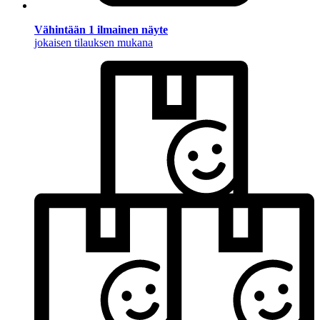
Vähintään 1 ilmainen näyte
jokaisen tilauksen mukana