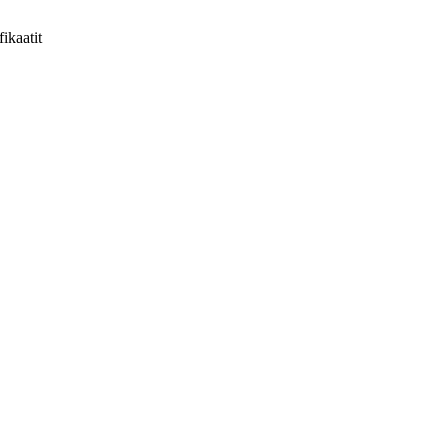
fikaatit