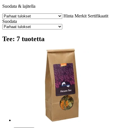
Suodata & lajitella
Hinta
Merkit
Sertifikaatit
Suodata
Tee: 7 tuotetta